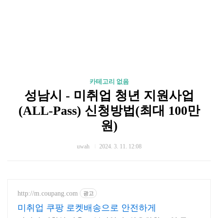
카테고리 없음
성남시 - 미취업 청년 지원사업
(ALL-Pass) 신청방법(최대 100만
원)
uwah
2024. 3. 11. 12:08
http://m.coupang.com
광고
미취업 쿠팡 로켓배송으로 안전하게