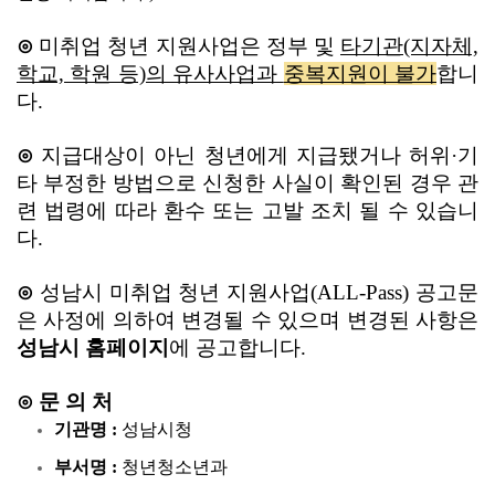
⊙
미취업 청년 지원사업은 정부 및
타기관(지자체,
학교, 학원 등)의 유사사업과
중복지원이 불가
합니
다.
⊙
지급대상이 아닌 청년에게 지급됐거나 허위·기
타 부정한 방법으로 신청한 사실이 확인된 경우 관
련 법령에 따라 환수 또는 고발 조치 될 수 있습니
다.
⊙
성남시 미취업 청년 지원사업(ALL-Pass) 공고문
은 사정에 의하여 변경될 수 있으며 변경된 사항은
성남시 홈페이지
에 공고합니다.
⊙ 문 의 처
기관명 :
성남시청
부서명 :
청년청소년과