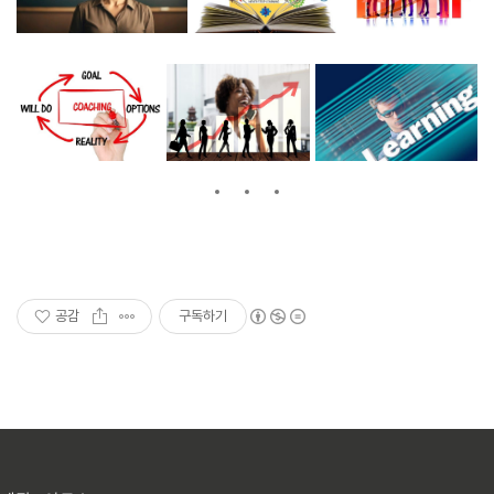
공감
구독하기