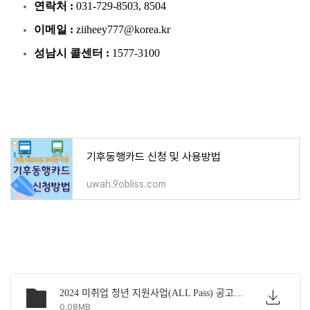
연락처 :
031-729-8503, 8504
이메일 :
ziiheey777@korea.kr
성남시 콜센터 :
1577-3100
기후동행카드 신청 및 사용방법
uwah.9obliss.com
2024 미취업 청년 지원사업(ALL Pass) 공고문.hwp
0.08MB